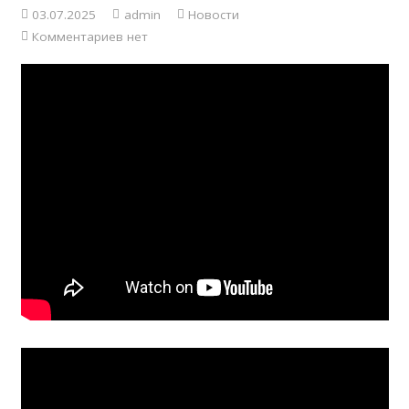
03.07.2025
admin
Новости
Комментариев нет