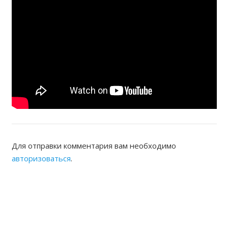
Для отправки комментария вам необходимо
авторизоваться
.
ЖАМБЫЛСКАЯ ОБЛАСТНАЯ