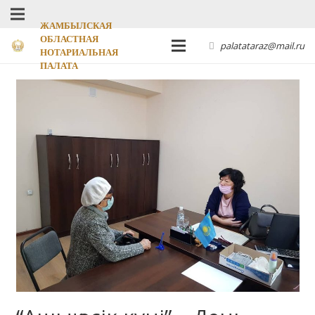
ЖАМБЫЛСКАЯ
ОБЛАСТНАЯ
palatataraz@mail.ru
НОТАРИАЛЬНАЯ
ПАЛАТА