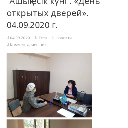
“Ашық есік күні”. «День
открытых дверей».
04.09.2020 г.
04.09.2020
Есен
Новости
Комментариев нет