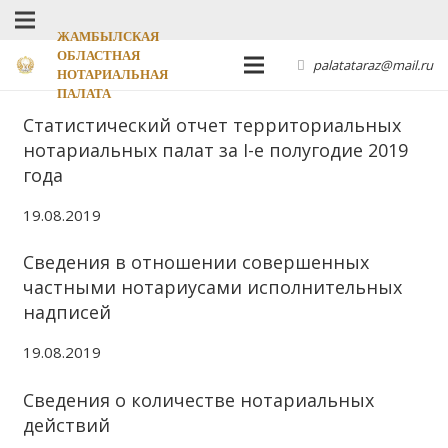
ЖАМБЫЛСКАЯ
ОБЛАСТНАЯ
palatataraz@mail.ru
НОТАРИАЛЬНАЯ
ПАЛАТА
Статистический отчет территориальных
нотариальных палат за I-е полугодие 2019
года
19.08.2019
Сведения в отношении совершенных
частными нотариусами исполнительных
надписей
19.08.2019
Сведения о количестве нотариальных
действий