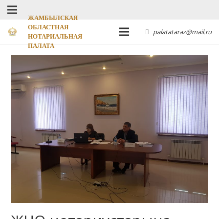
ЖАМБЫЛСКАЯ
ОБЛАСТНАЯ
palatataraz@mail.ru
НОТАРИАЛЬНАЯ
ПАЛАТА