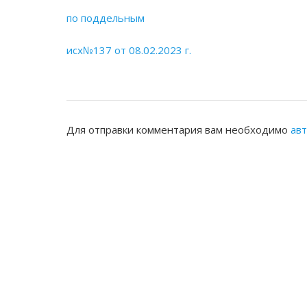
по поддельным
исх№137 от 08.02.2023 г.
Для отправки комментария вам необходимо
ав
ЖАМБЫЛСКАЯ ОБЛАСТНАЯ НОТАРИ