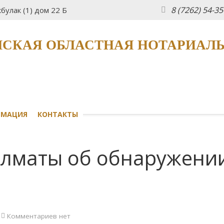
8 (7262) 54-3
булак (1) дом 22 Б
СКАЯ ОБЛАСТНАЯ НОТАРИАЛ
РМАЦИЯ
КОНТАКТЫ
Алматы об обнаружени
Комментариев нет