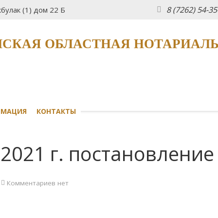
8 (7262) 54-3
булак (1) дом 22 Б
СКАЯ ОБЛАСТНАЯ НОТАРИАЛ
РМАЦИЯ
КОНТАКТЫ
.2021 г. постановление
Комментариев нет