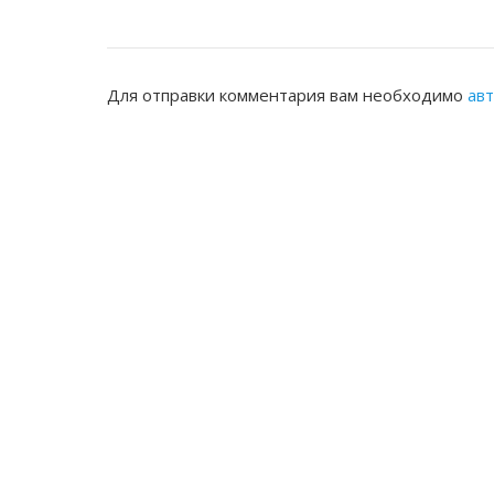
Для отправки комментария вам необходимо
ав
ЖАМБЫЛСКАЯ ОБЛАСТНАЯ НОТАРИ