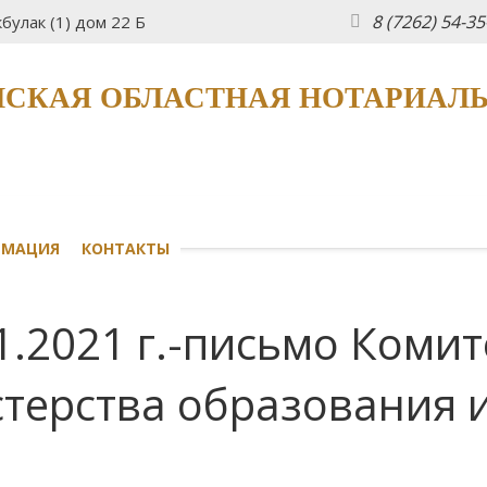
8 (7262) 54-3
булак (1) дом 22 Б
СКАЯ ОБЛАСТНАЯ НОТАРИАЛ
РМАЦИЯ
КОНТАКТЫ
1.2021 г.-письмо Комит
терства образования и