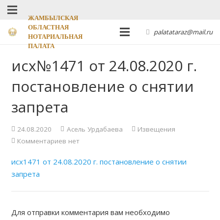
ЖАМБЫЛСКАЯ
ОБЛАСТНАЯ
palatataraz@mail.ru
НОТАРИАЛЬНАЯ
ПАЛАТА
исх№1471 от 24.08.2020 г.
постановление о снятии
запрета
24.08.2020
Асель Урдабаева
Извещения
Комментариев нет
исх1471 от 24.08.2020 г. постановление о снятии
запрета
Для отправки комментария вам необходимо