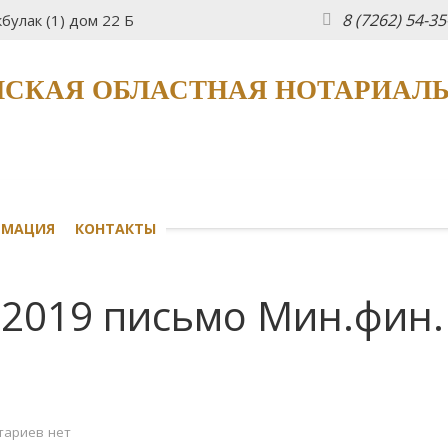
8 (7262) 54-3
булак (1) дом 22 Б
СКАЯ ОБЛАСТНАЯ НОТАРИАЛ
РМАЦИЯ
КОНТАКТЫ
.2019 письмо Мин.фин.
ариев нет