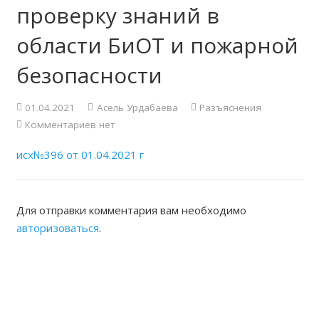
проверку знаний в
области БиОТ и пожарной
безопасности
01.04.2021
Асель Урдабаева
Разъяснения
Комментариев нет
исх№396 от 01.04.2021 г
Для отправки комментария вам необходимо
авторизоваться
.
ЖАМБЫЛСКАЯ ОБЛАСТНАЯ