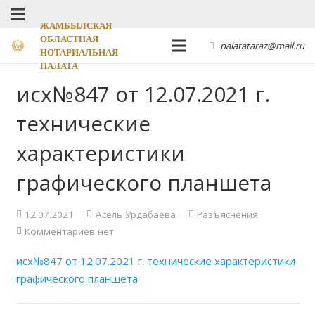
ЖАМБЫЛСКАЯ
ОБЛАСТНАЯ
palatataraz@mail.ru
НОТАРИАЛЬНАЯ
ПАЛАТА
исх№847 от 12.07.2021 г.
технические
характеристики
графического планшета
12.07.2021
Асель Урдабаева
Разъяснения
Комментариев нет
исх№847 от 12.07.2021 г. технические характеристики
графического планшета