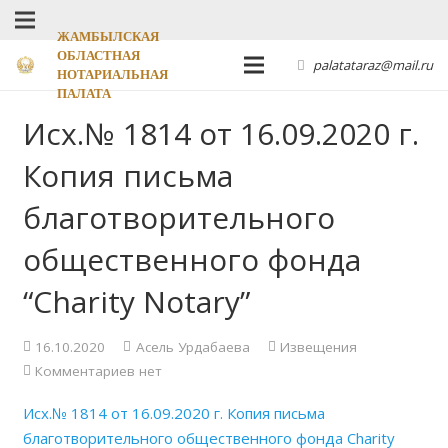
ЖАМБЫЛСКАЯ
ОБЛАСТНАЯ
palatataraz@mail.ru
НОТАРИАЛЬНАЯ
ПАЛАТА
Исх.№ 1814 от 16.09.2020 г.
Копия письма
благотворительного
общественного фонда
“Charity Notary”
16.10.2020
Асель Урдабаева
Извещения
Комментариев нет
Исх.№ 1814 от 16.09.2020 г. Копия письма
благотворительного общественного фонда Charity