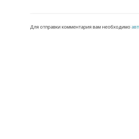
Для отправки комментария вам необходимо
ав
ЖАМБЫЛСКАЯ ОБЛАСТНАЯ НОТАРИ