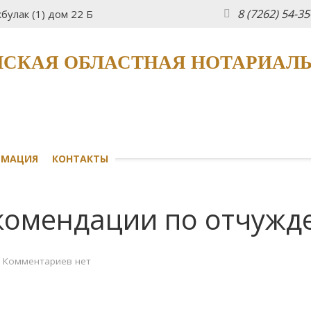
8 (7262) 54-3
булак (1) дом 22 Б
СКАЯ ОБЛАСТНАЯ НОТАРИАЛ
РМАЦИЯ
КОНТАКТЫ
комендации по отчужд
Комментариев нет