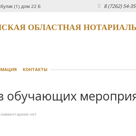
8 (7262) 54-3
булак (1) дом 22 Б
СКАЯ ОБЛАСТНАЯ НОТАРИАЛ
РМАЦИЯ
КОНТАКТЫ
 в обучающих меропри
Комментариев нет