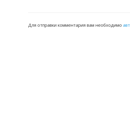
Для отправки комментария вам необходимо
ав
ЖАМБЫЛСКАЯ ОБЛАСТНАЯ НОТАРИ