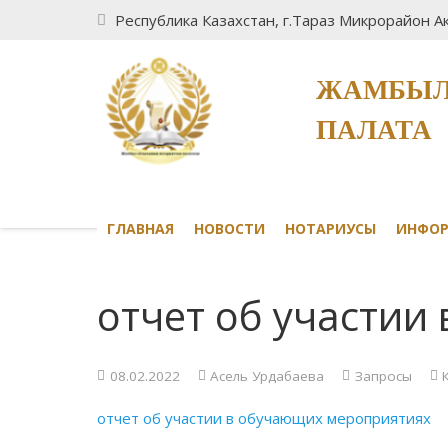
Республика Казахстан, г.Тараз Микрорайон Ак
ЖАМБЫЛ
ПАЛАТА
ГЛАВНАЯ
НОВОСТИ
НОТАРИУСЫ
ИНФО
отчет об участии
08.02.2022
Асель Урдабаева
Запросы
отчет об участии в обучающих мероприятиях