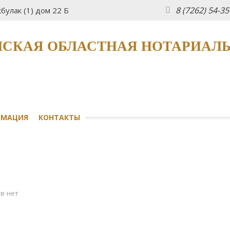
8 (7262) 54-3
булак (1) дом 22 Б
СКАЯ ОБЛАСТНАЯ НОТАРИАЛ
РМАЦИЯ
КОНТАКТЫ
в нет