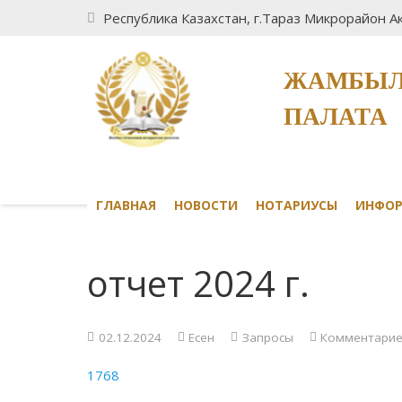
Республика Казахстан, г.Тараз Микрорайон Ак
ЖАМБЫЛ
ПАЛАТА
ГЛАВНАЯ
НОВОСТИ
НОТАРИУСЫ
ИНФО
отчет 2024 г.
02.12.2024
Есен
Запросы
Комментарие
1768