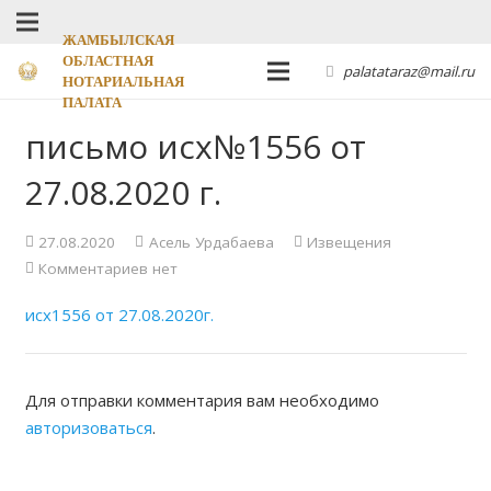
ЖАМБЫЛСКАЯ
ОБЛАСТНАЯ
palatataraz@mail.ru
НОТАРИАЛЬНАЯ
ПАЛАТА
письмо исх№1556 от
27.08.2020 г.
27.08.2020
Асель Урдабаева
Извещения
Комментариев нет
исх1556 от 27.08.2020г.
Для отправки комментария вам необходимо
авторизоваться
.