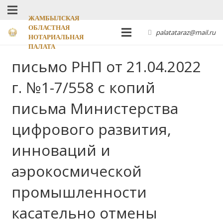
ЖАМБЫЛСКАЯ
ОБЛАСТНАЯ
palatataraz@mail.ru
НОТАРИАЛЬНАЯ
ПАЛАТА
письмо РНП от 21.04.2022
г. №1-7/558 с копий
письма Министерства
цифрового развития,
инноваций и
аэрокосмической
промышленности
касательно отмены