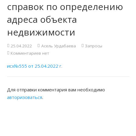
справок по определению
адреса объекта
недвижимости
25.04.2022
Асель Урдабаева
Запросы
Комментариев нет
исх№555 от 25.04.2022 г.
Для отправки комментария вам необходимо
авторизоваться
.
ЖАМБЫЛСКАЯ ОБЛАСТНАЯ