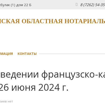
8 (7262) 54-3
булак (1) дом 22 Б
СКАЯ ОБЛАСТНАЯ НОТАРИАЛ
РМАЦИЯ
КОНТАКТЫ
ведении французско-к
26 июня 2024 г.
риев нет