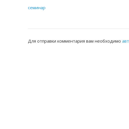
семинар
Для отправки комментария вам необходимо
ав
ЖАМБЫЛСКАЯ ОБЛАСТНАЯ НОТАРИ