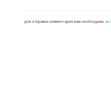
Для отправки комментария вам необходимо
ав
ЖАМБЫЛСКАЯ ОБЛАСТНАЯ НОТАРИ