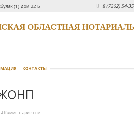
8 (7262) 54-3
булак (1) дом 22 Б
СКАЯ ОБЛАСТНАЯ НОТАРИАЛ
РМАЦИЯ
КОНТАКТЫ
 ЖОНП
Комментариев нет