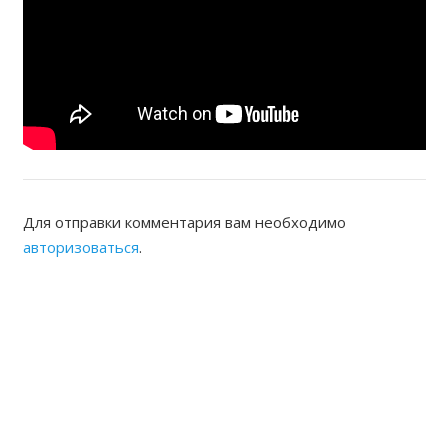
Для отправки комментария вам необходимо
авторизоваться
.
ЖАМБЫЛСКАЯ ОБЛАСТНАЯ
НОТАРИАЛЬНАЯ ПАЛАТА
КОНТАКТЫ