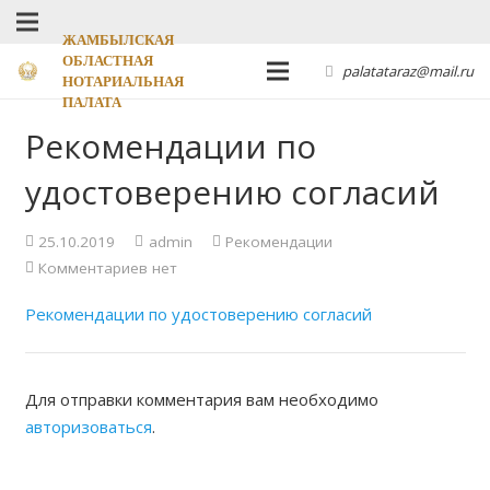
ЖАМБЫЛСКАЯ
ОБЛАСТНАЯ
palatataraz@mail.ru
НОТАРИАЛЬНАЯ
ПАЛАТА
Рекомендации по
удостоверению согласий
25.10.2019
admin
Рекомендации
Комментариев нет
Рекомендации по удостоверению согласий
Для отправки комментария вам необходимо
авторизоваться
.