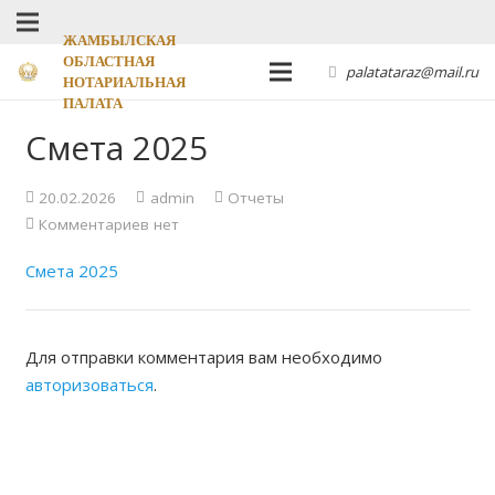
ЖАМБЫЛСКАЯ
ОБЛАСТНАЯ
palatataraz@mail.ru
НОТАРИАЛЬНАЯ
ПАЛАТА
Смета 2025
20.02.2026
admin
Отчеты
Комментариев нет
Смета 2025
Для отправки комментария вам необходимо
авторизоваться
.