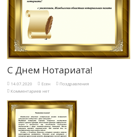
С Днем Нотариата!
14.07.2020
Есен
Поздравления
Комментариев нет