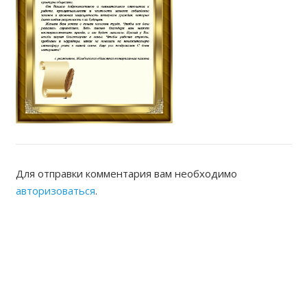
Для отправки комментария вам необходимо
авторизоваться
.
ЖАМБЫЛСКАЯ ОБЛАСТНАЯ
НОТАРИАЛЬНАЯ ПАЛАТА