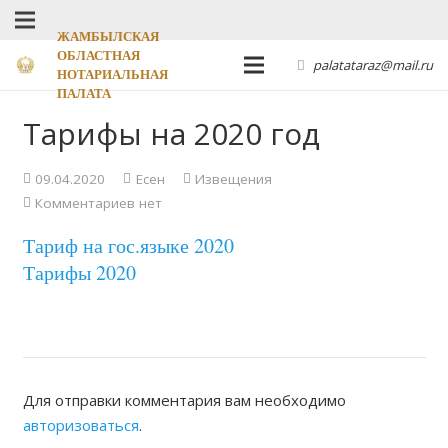
ЖАМБЫЛСКАЯ
ОБЛАСТНАЯ
palatataraz@mail.ru
НОТАРИАЛЬНАЯ
ПАЛАТА
Тарифы на 2020 год
09.04.2020
Есен
Извещения
Комментариев нет
Тариф на гос.языке 2020
Тарифы 2020
Для отправки комментария вам необходимо
авторизоваться
.