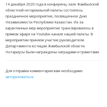
14 декабря 2020 года в конференц-зале Жамбылской
областной нотариальной палаты состоялось
праздничное мероприятие, посвященное Дню
Независимости Республики Казахстан. Из-за
карантинных мер мероприятие транслировалось в
прямом эфире на Youtube-канале нашей палаты. В
мероприятии приняли участие руководители
Департамента юстиции Жамбылской области.
Нотариусы были награждены наградами и грамотами.
Для отправки комментария вам необходимо
авторизоваться
.
ЖАМБЫЛСКАЯ ОБЛАСТНАЯ