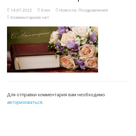
14.07.2022
Есен
Новости
,
Поздравления
Комментариев нет
Для отправки комментария вам необходимо
авторизоваться
.
ЖАМБЫЛСКАЯ ОБЛАСТНАЯ