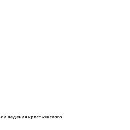
ели ведения крестьянского