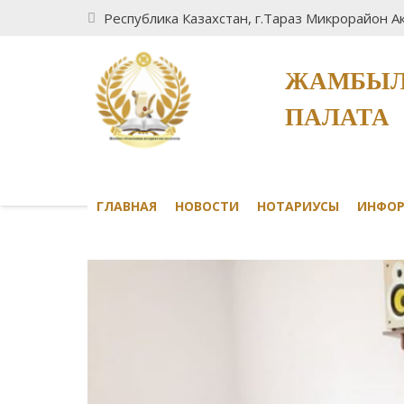
Республика Казахстан, г.Тараз Микрорайон Ак
ЖАМБЫЛ
ПАЛАТА
ГЛАВНАЯ
НОВОСТИ
НОТАРИУСЫ
ИНФО