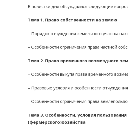
В повестке дня обсуждались следующие вопрос
Тема 1. Право собственности на землю
– Порядок отчуждения земельного участка нахо
– Особенности ограничения права частной собс
Тема 2. Право временного возмездного зе
– Особенности выкупа права временного возме
– Правовые условия и особенности отчуждения 
– Особенности ограничения права землепользо
Тема 3. Особенности, условия пользовани
(фермерского)хозяйства