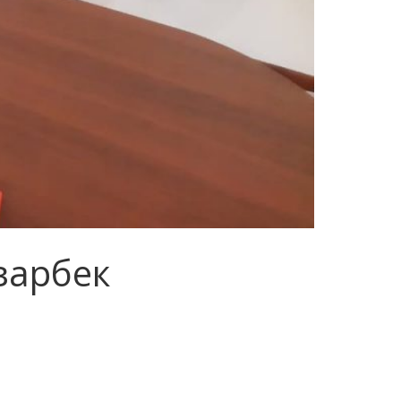
зарбек