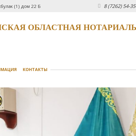
8 (7262) 54-3
булак (1) дом 22 Б
СКАЯ ОБЛАСТНАЯ НОТАРИАЛ
РМАЦИЯ
КОНТАКТЫ