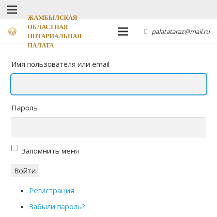
ЖАМБЫЛСКАЯ
ОБЛАСТНАЯ
palatataraz@mail.ru
НОТАРИАЛЬНАЯ
ПАЛАТА
Имя пользователя или email
Пароль
Запомнить меня
Войти
Регистрация
Забыли пароль?