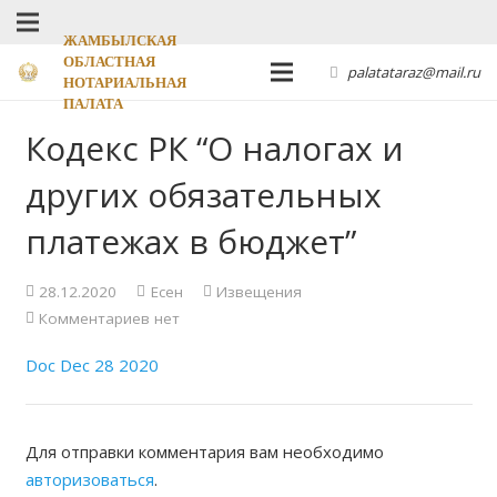
ЖАМБЫЛСКАЯ
ОБЛАСТНАЯ
palatataraz@mail.ru
НОТАРИАЛЬНАЯ
ПАЛАТА
Кодекс РК “О налогах и
других обязательных
платежах в бюджет”
28.12.2020
Есен
Извещения
Комментариев нет
Doc Dec 28 2020
Для отправки комментария вам необходимо
авторизоваться
.