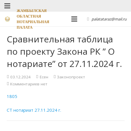
ЖАМБЫЛСКАЯ
ОБЛАСТНАЯ
palatataraz@mail.ru
НОТАРИАЛЬНАЯ
ПАЛАТА
Сравнительная таблица
по проекту Закона РК ” О
нотариате” от 27.11.2024 г.
03.12.2024
Есен
Законопроект
Комментариев нет
1805
СТ нотариат 27.11.2024 г.