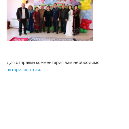
Для отправки комментария вам необходимо
авторизоваться
.
ЖАМБЫЛСКАЯ ОБЛАСТНАЯ
НОТАРИАЛЬНАЯ ПАЛАТА
КОНТАКТЫ